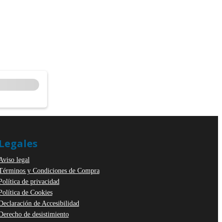
Legales
Aviso legal
Términos y Condiciones de Compra
Política de privacidad
Política de Cookies
Declaración de Accesibilidad
Derecho de desistimiento