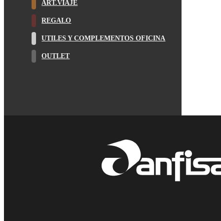
ART.VIAJE
REGALO
UTILES Y COMPLEMENTOS OFICINA
OUTLET