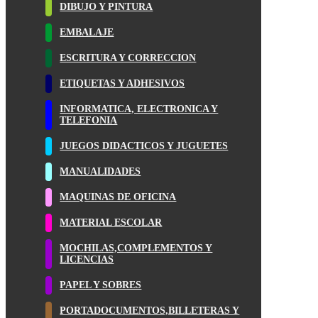
DIBUJO Y PINTURA
EMBALAJE
ESCRITURA Y CORRECCION
ETIQUETAS Y ADHESIVOS
INFORMATICA, ELECTRONICA Y
TELEFONIA
JUEGOS DIDACTICOS Y JUGUETES
MANUALIDADES
MAQUINAS DE OFICINA
MATERIAL ESCOLAR
MOCHILAS,COMPLEMENTOS Y
LICENCIAS
PAPEL Y SOBRES
PORTADOCUMENTOS,BILLETERAS Y