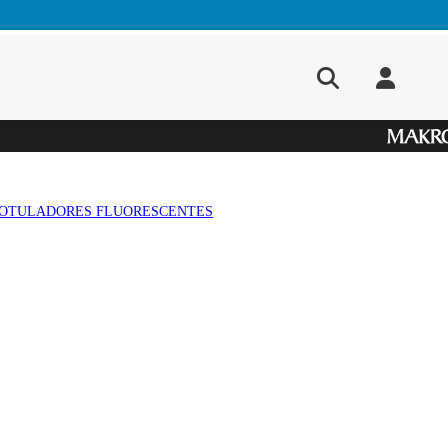
OTULADORES FLUORESCENTES