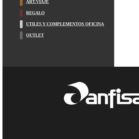
ART.VIAJE
REGALO
UTILES Y COMPLEMENTOS OFICINA
OUTLET