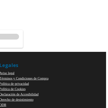
Legales
Aviso legal
Términos y Condiciones de Compra
Política de privacidad
Política de Cookies
Declaración de Accesibilidad
Derecho de desistimiento
ODR