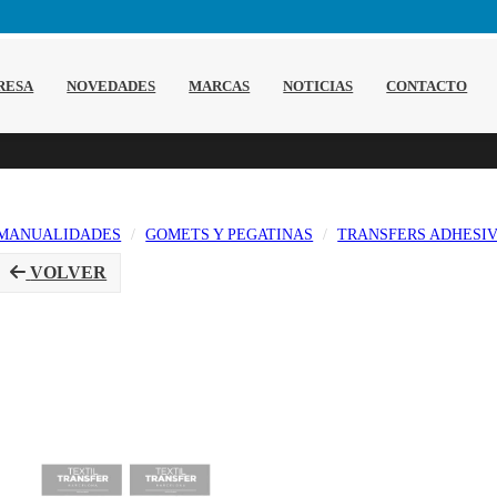
RESA
NOVEDADES
MARCAS
NOTICIAS
CONTACTO
MANUALIDADES
GOMETS Y PEGATINAS
TRANSFERS ADHESI
VOLVER