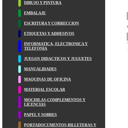
DIBUJO Y PINTURA
EMBALAJE
ESCRITURA Y CORRECCION
ETIQUETAS Y ADHESIVOS
INFORMATICA, ELECTRONICA Y
TELEFONIA
JUEGOS DIDACTICOS Y JUGUETES
MANUALIDADES
MAQUINAS DE OFICINA
MATERIAL ESCOLAR
MOCHILAS,COMPLEMENTOS Y
LICENCIAS
PAPEL Y SOBRES
PORTADOCUMENTOS,BILLETERAS Y