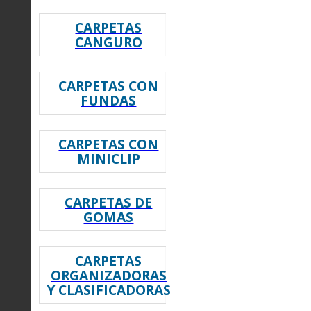
CARPETAS
CANGURO
CARPETAS CON
FUNDAS
CARPETAS CON
MINICLIP
CARPETAS DE
GOMAS
CARPETAS
ORGANIZADORAS
Y CLASIFICADORAS