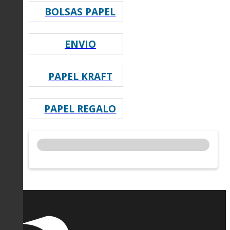
BOLSAS PAPEL
ENVIO
PAPEL KRAFT
PAPEL REGALO