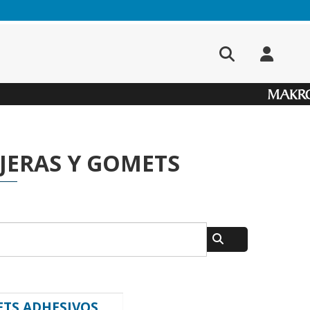
JERAS Y GOMETS
TS ADHESIVOS