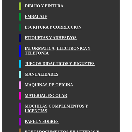
DIBUJO Y PINTURA
EMBALAJE
ESCRITURA Y CORRECCION
ETIQUETAS Y ADHESIVOS
INFORMATICA, ELECTRONICA Y
TELEFONIA
JUEGOS DIDACTICOS Y JUGUETES
MANUALIDADES
MAQUINAS DE OFICINA
MATERIAL ESCOLAR
MOCHILAS,COMPLEMENTOS Y
LICENCIAS
PAPEL Y SOBRES