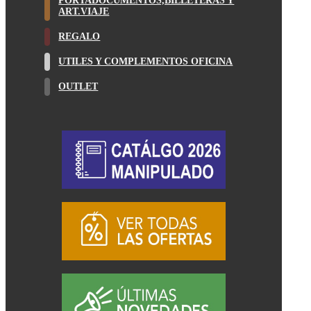
PORTADOCUMENTOS,BILLETERAS Y
ART.VIAJE
REGALO
UTILES Y COMPLEMENTOS OFICINA
OUTLET