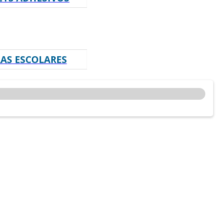
RAS ESCOLARES