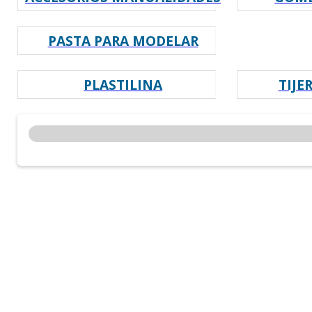
PASTA PARA MODELAR
PLASTILINA
TIJE