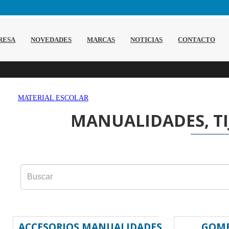
RESA
NOVEDADES
MARCAS
NOTICIAS
CONTACTO
MATERIAL ESCOLAR
MANUALIDADES, TI
ACCESORIOS MANUALIDADES
GOME