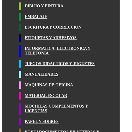
DIBUJO Y PINTURA
EMBALAJE
ESCRITURA Y CORRECCION
ETIQUETAS Y ADHESIVOS
INFORMATICA, ELECTRONICA Y
TELEFONIA
JUEGOS DIDACTICOS Y JUGUETES
MANUALIDADES
MAQUINAS DE OFICINA
MATERIAL ESCOLAR
MOCHILAS,COMPLEMENTOS Y
LICENCIAS
PAPEL Y SOBRES