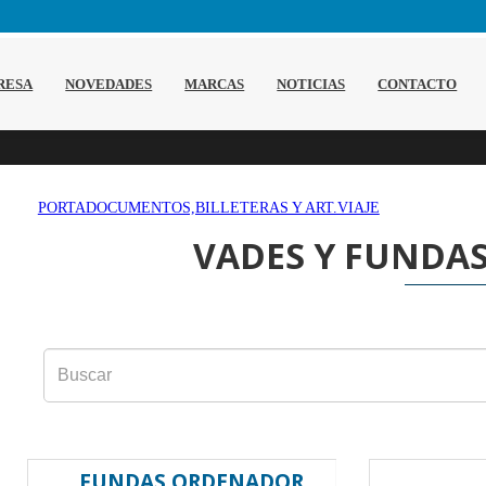
RESA
NOVEDADES
MARCAS
NOTICIAS
CONTACTO
PORTADOCUMENTOS,BILLETERAS Y ART.VIAJE
VADES Y FUNDA
FUNDAS ORDENADOR