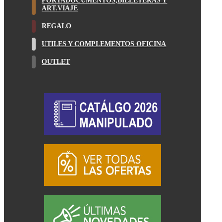
PORTADOCUMENTOS,BILLETERAS Y
ART.VIAJE
REGALO
UTILES Y COMPLEMENTOS OFICINA
OUTLET