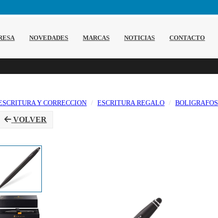
RESA
NOVEDADES
MARCAS
NOTICIAS
CONTACTO
ESCRITURA Y CORRECCION
ESCRITURA REGALO
BOLIGRAFO
VOLVER