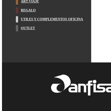
ART.VIAJE
REGALO
UTILES Y COMPLEMENTOS OFICINA
OUTLET