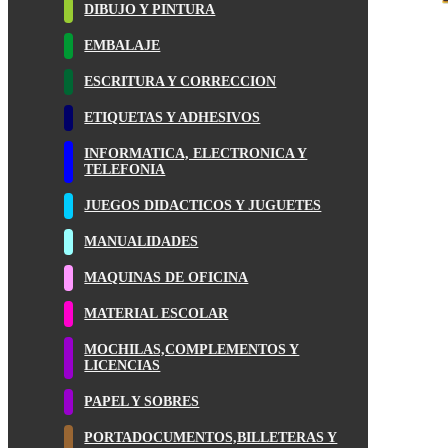
DIBUJO Y PINTURA
EMBALAJE
ESCRITURA Y CORRECCION
ETIQUETAS Y ADHESIVOS
INFORMATICA, ELECTRONICA Y
TELEFONIA
JUEGOS DIDACTICOS Y JUGUETES
MANUALIDADES
MAQUINAS DE OFICINA
MATERIAL ESCOLAR
MOCHILAS,COMPLEMENTOS Y
LICENCIAS
PAPEL Y SOBRES
PORTADOCUMENTOS,BILLETERAS Y