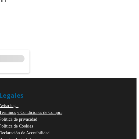
e un
Legales
Aviso legal
Términos y Condiciones de Compra
Política de privacidad
Política de Cookies
Declaración de Accesibilidad