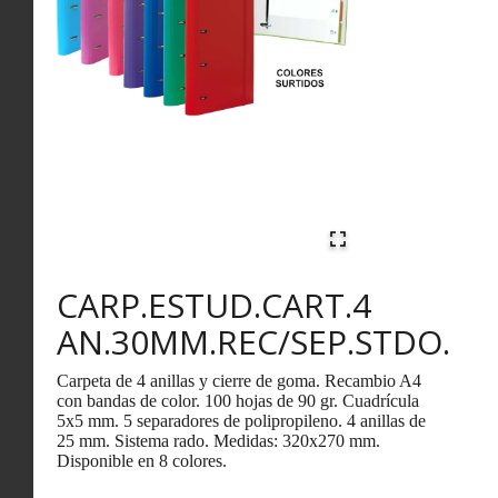
CARP.ESTUD.CART.4
AN.30MM.REC/SEP.STDO.
Carpeta de 4 anillas y cierre de goma. Recambio A4
con bandas de color. 100 hojas de 90 gr. Cuadrícula
5x5 mm. 5 separadores de polipropileno. 4 anillas de
25 mm. Sistema rado. Medidas: 320x270 mm.
Disponible en 8 colores.