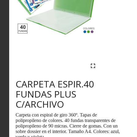
CARPETA ESPIR.40
FUNDAS PLUS
C/ARCHIVO
Carpeta con espiral de giro 360º. Tapas de
polipropileno de colores. 40 fundas transparentes de
polipropileno de 90 micras. Cierre de gomas. Con un
sobre dossier en el interior. Tamaño A4. Colores: azul,
verde y violeta.