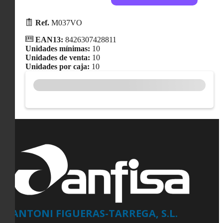
Ref.
M037VO
EAN13:
8426307428811
Unidades mínimas:
10
Unidades de venta:
10
Unidades por caja:
10
ANTONI FIGUERAS-TARREGA, S.L.