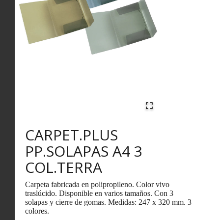
CARPET.PLUS
PP.SOLAPAS A4 3
COL.TERRA
Carpeta fabricada en polipropileno. Color vivo
traslúcido. Disponible en varios tamaños. Con 3
solapas y cierre de gomas. Medidas: 247 x 320 mm. 3
colores.